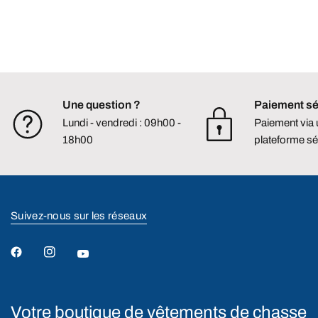
Une question ?
Paiement sé
Lundi - vendredi : 09h00 -
Paiement via
18h00
plateforme sé
Suivez-nous sur les réseaux
Votre boutique de vêtements de chasse