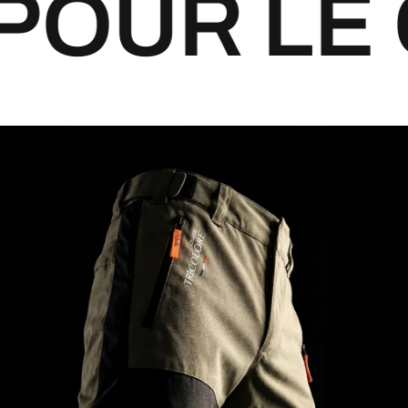
UR LE C