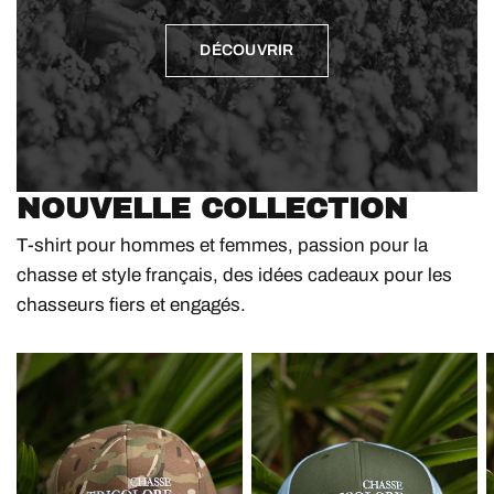
DÉCOUVRIR
NOUVELLE COLLECTION
T-shirt pour hommes et femmes, passion pour la
chasse et style français, des idées cadeaux pour les
chasseurs fiers et engagés.