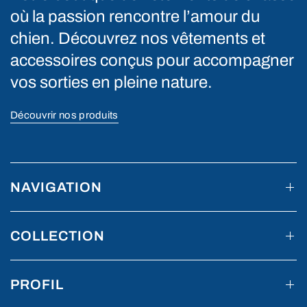
où la passion rencontre l’amour du
chien. Découvrez nos vêtements et
accessoires conçus pour accompagner
vos sorties en pleine nature.
Découvrir nos produits
NAVIGATION
COLLECTION
PROFIL