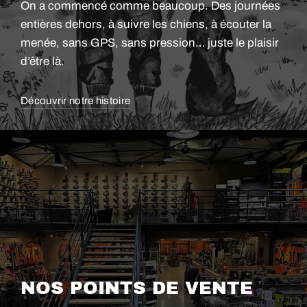
On a commencé comme beaucoup. Des journées
entières dehors, à suivre les chiens, à écouter la
menée, sans GPS, sans pression… juste le plaisir
d’être là.
Découvrir notre histoire
NOS POINTS DE VENTE