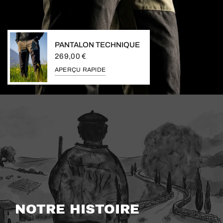
PANTALON TECHNIQUE
269,00 €
APERÇU RAPIDE
NOTRE HISTOIRE