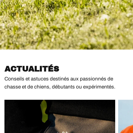
ACTUALITÉS
Conseils et astuces destinés aux passionnés de
chasse et de chiens, débutants ou expérimentés.