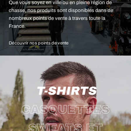
Que vous soyez en ville ou en pleine région de
chasse, nos produits sont disponibles dans de
nombreux points de vente à travers toute la
France.
Découvrir nos points de vente
T-SHIRTS
CASQUETTES
SWEATS ET